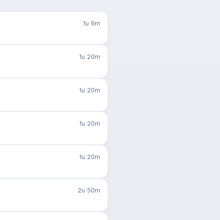
1u 9m
1u 20m
1u 20m
1u 20m
1u 20m
2u 50m